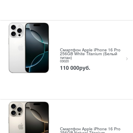
Смартфон Apple iPhone 16 Pro
256GB White Titanium (Белый
титан)
03020
110 000
руб.
Смартфон Apple iPhone 16 Pro
256GB Natural Titanium