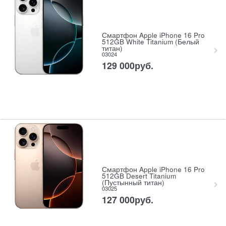
Смартфон Apple iPhone 16 Pro
512GB White Titanium (Белый
титан)
03024
129 000
руб.
Смартфон Apple iPhone 16 Pro
512GB Desert Titanium
(Пустынный титан)
03025
127 000
руб.