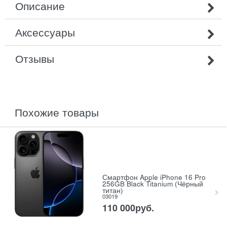
Описание
Аксессуары
Отзывы
похожие товары
Смартфон Apple iPhone 16 Pro
256GB Black Titanium (Чёрный
титан)
03019
110 000
руб.