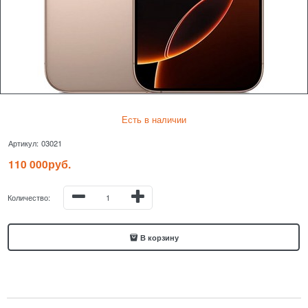
Есть в наличии
Артикул:
03021
110 000
руб.
Количество:
В корзину