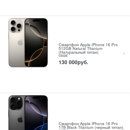
Смартфон Apple iPhone 16 Pro
512GB Natural Titanium
(Натуральный титан)
03026
130 000
руб.
Смартфон Apple iPhone 16 Pro
1TB Black Titanium (черный титан)