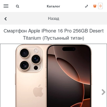
Каталог
0
Назад
Смартфон Apple iPhone 16 Pro 256GB Desert
Titanium (Пустынный титан)