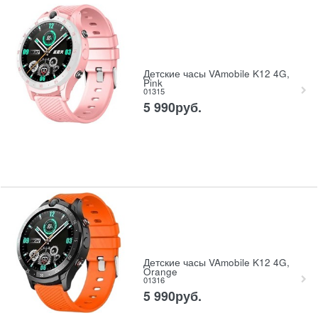
Детские часы VAmobile K12 4G,
Pink
01315
5 990
руб.
Детские часы VAmobile K12 4G,
Orange
01316
5 990
руб.