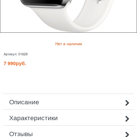
Нет в наличии
Артикул:
01629
7 990
руб.
Описание
Характеристики
Отзывы