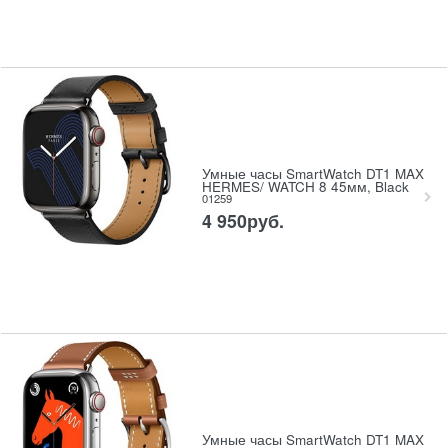
Умные часы SmartWatch DT1 MAX
HERMES/ WATCH 8 45мм, Black
01259
4 950
руб.
Умные часы SmartWatch DT1 MAX