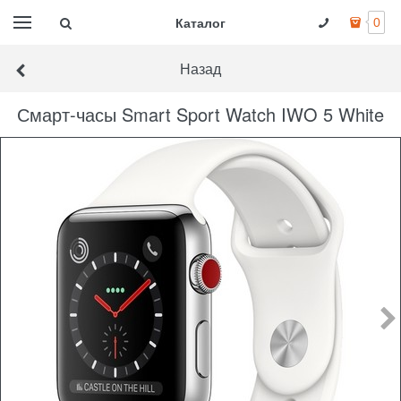
Каталог
0
Назад
Смарт-часы Smart Sport Watch IWO 5 White