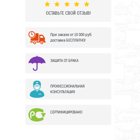
ОСТАВЬТЕ СВОЙ ОТЗЫВ!
При заказе от 10 000 руб.
доставка БЕСПЛАТНО!
ЗАЩИТА ОТ БРАКА
ПРОФЕССИОНАЛЬНАЯ
КОНСУЛЬТАЦИЯ
СЕРТИФИЦИРОВАНО