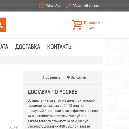
WhatsApp
Обратный звонок
Корзина
пусто
АТА
ДОСТАВКА
КОНТАКТЫ
Сравнить
Отложить
ДОСТАВКА ПО МОСКВЕ
Осуществляется в тот же день при условии
оформления заказа до 14:00 или на
следущий день, если заказ оформлен после
14:00. Стоимость доставки 300 руб. при
заказе товаров стоимостью от 2000 руб.
Стоимость доставки 400 руб. при заказе
30142