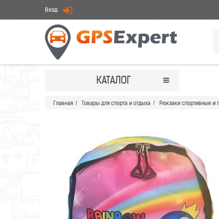
Вход
КАТАЛОГ
Главная
/
Товары для спорта и отдыха
/
Рюкзаки спортивные и 