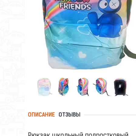
ОПИСАНИЕ
ОТЗЫВЫ
Рюкзак школьный подростковый