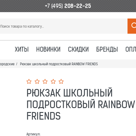
+7 (495)
208-22-25
ХИТЫ
НОВИНКИ
СКИДКИ
БРЕНДЫ
ОПЛ
городские
/
Рюкзак школьный подростковый RAINBOW FRIENDS
РЮКЗАК ШКОЛЬНЫЙ
ПОДРОСТКОВЫЙ RAINBOW
FRIENDS
Артикул: