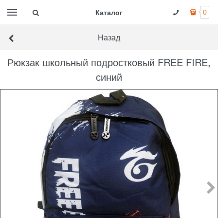
Каталог
0
Назад
Рюкзак школьный подростковый FREE FIRE,
синий