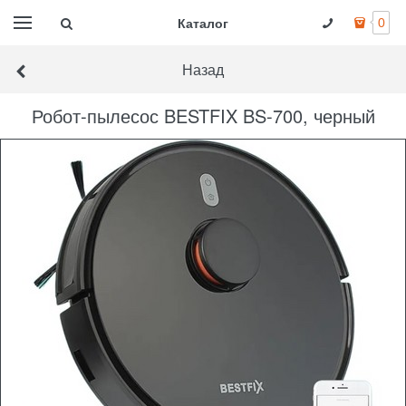
Каталог
0
Назад
Робот-пылесос BESTFIX BS-700, черный