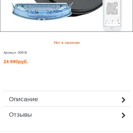
Нет в наличии
Артикул:
00918
24 990
руб.
Описание
Отзывы