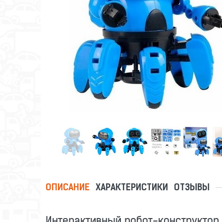
ОПИСАНИЕ
ХАРАКТЕРИСТИКИ
ОТЗЫВЫ
Интерактивный робот-конструктор