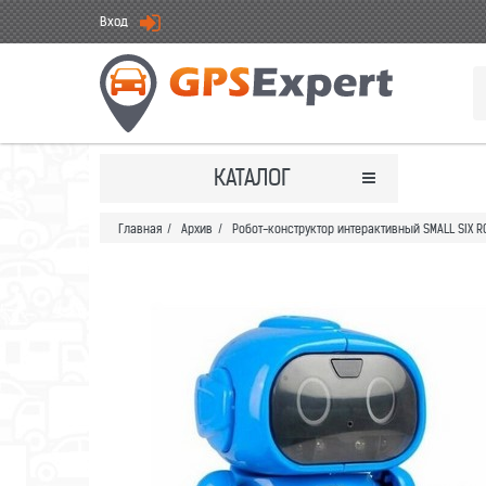
Вход
КАТАЛОГ
Главная
/
Архив
/
Робот-конструктор интерактивный SMALL SIX 