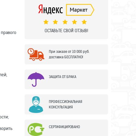
ОСТАВЬТЕ СВОЙ ОТЗЫВ!
 правого
При заказе от 10 000 руб.
доставка БЕСПЛАТНО!
лей,
ЗАЩИТА ОТ БРАКА
ПРОФЕССИОНАЛЬНАЯ
КОНСУЛЬТАЦИЯ
ости;
СЕРТИФИЦИРОВАНО
ворить