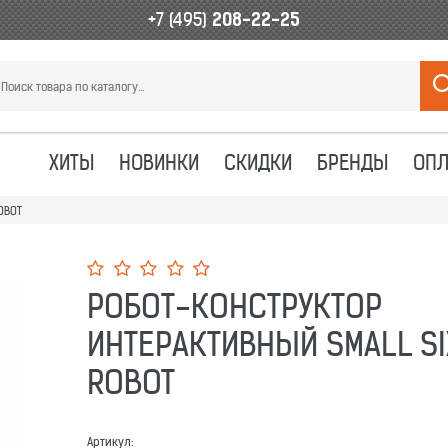
+7 (495)
208-22-25
ХИТЫ
НОВИНКИ
СКИДКИ
БРЕНДЫ
ОПЛ
ROBOT
РОБОТ-КОНСТРУКТОР
ИНТЕРАКТИВНЫЙ SMALL SI
ROBOT
Артикул: