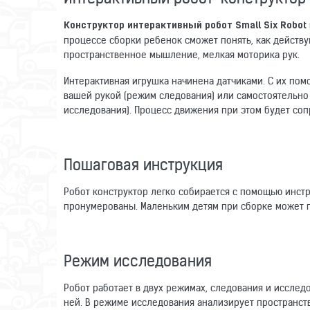
Конструктор интерактивный робот Small Six Robot
процессе сборки ребенок сможет понять, как действу
пространственное мышление, мелкая моторика рук.
Интерактивная игрушка начинена датчиками. С их пом
вашей рукой (режим следования) или самостоятельно
исследования). Процесс движения при этом будет соп
Пошаговая инструкция
Робот конструктор легко собирается с помощью инстр
пронумерованы. Маленьким детям при сборке может 
Режим исследования
Робот работает в двух режимах, следования и исследо
ней. В режиме исследования анализирует пространств