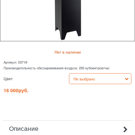
Нет в наличии
Артикул:
03719
Производительность обеззараживания воздуха:
250 кубометров/час
Цвет
16 000
руб.
Описание