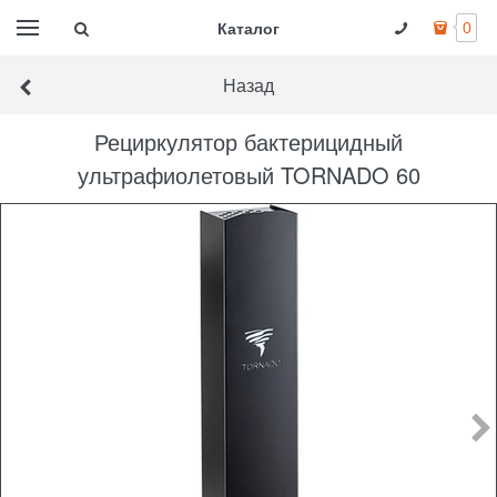
Каталог
0
Назад
Рециркулятор бактерицидный
ультрафиолетовый TORNADO 60