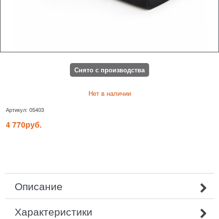
Снято с производства
Нет в наличии
Артикул:
05403
4 770
руб.
Описание
Характеристики