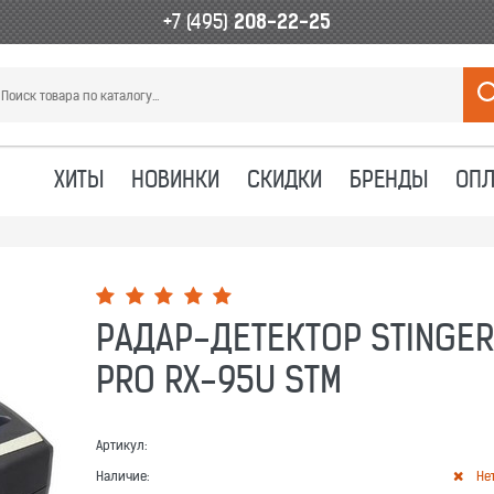
+7 (495)
208-22-25
ХИТЫ
НОВИНКИ
СКИДКИ
БРЕНДЫ
ОПЛ
РАДАР-ДЕТЕКТОР STINGER
PRO RX-95U STM
Артикул:
Наличие:
Не