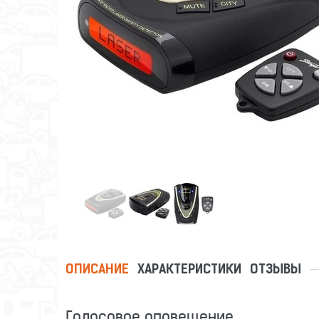
ОПИСАНИЕ
ХАРАКТЕРИСТИКИ
ОТЗЫВЫ
Голосовое оповещение