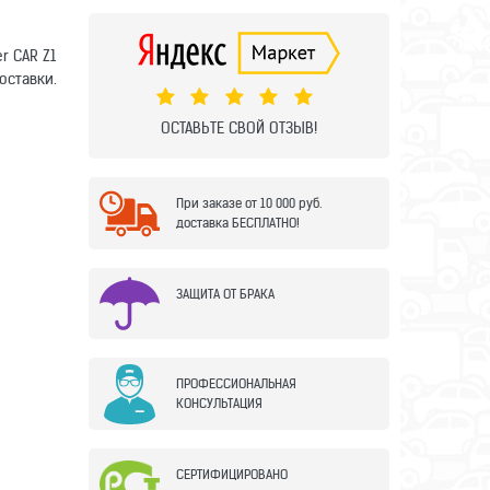
r CAR Z1
оставки.
ОСТАВЬТЕ СВОЙ ОТЗЫВ!
При заказе от 10 000 руб.
доставка БЕСПЛАТНО!
ЗАЩИТА ОТ БРАКА
ПРОФЕССИОНАЛЬНАЯ
КОНСУЛЬТАЦИЯ
СЕРТИФИЦИРОВАНО