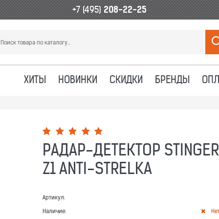
+7 (495)
208-22-25
ХИТЫ
НОВИНКИ
СКИДКИ
БРЕНДЫ
ОПЛ
РАДАР-ДЕТЕКТОР STINGER
Z1 ANTI-STRELKA
Артикул:
Наличие:
Не