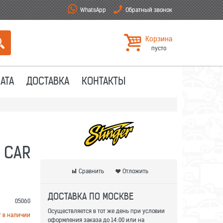
WhatsApp
Обратный звонок
Корзина
пусто
АТА
ДОСТАВКА
КОНТАКТЫ
 CAR
Сравнить
Отложить
ДОСТАВКА ПО МОСКВЕ
05060
Осуществляется в тот же день при условии
т в наличии
оформления заказа до 14:00 или на