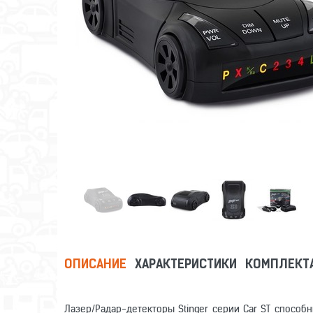
ОПИСАНИЕ
ХАРАКТЕРИСТИКИ
КОМПЛЕКТ
Лазер/Радар-детекторы Stinger серии Car ST способ