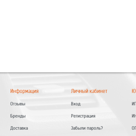
Информация
Личный кабинет
Ю
Отзывы
Вход
ИП
Бренды
Регистрация
И
Доставка
Забыли пароль?
О