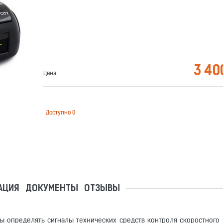
3 40
Цена:
Доступно
0
АЦИЯ
ДОКУМЕНТЫ
ОТЗЫВЫ
ны определять сигналы технических средств контроля скоростного