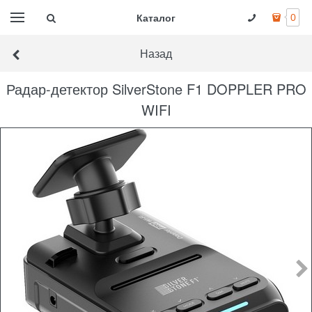
Каталог
0
Назад
Радар-детектор SilverStone F1 DOPPLER PRO
WIFI