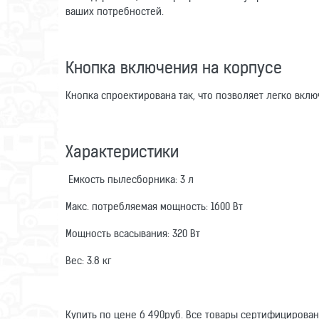
ваших потребностей.
Кнопка включения на корпусе
Кнопка спроектирована так, что позволяет легко вкл
Характеристики
Емкость пылесборника: 3 л
Макс. потребляемая мощность: 1600 Вт
Мощность всасывания: 320 Вт
Вес: 3.8 кг
Купить по цене 6 490руб. Все товары сертифицирова