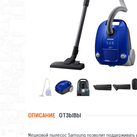
ОПИСАНИЕ
ОТЗЫВЫ
Мешковой пылесос Samsung позволит поддерживать ид