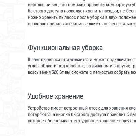
небольшой вес, что поможет провести комфортную уб
быстрого доступа позволяет хранить насадки, не бес
можно хранить пылесос после уборки в двух положени
позволяет легко включить/выключить пылесос, а такж
Функциональная уборка
Шланг пылесоса отстегивается и может подключаться 
углов, области под кроватью, за диваном и в других 
всасывания 320 Вт вы сможете с легкостью собрать вс
Удобное хранение
Устройство имеет встроенный отсек для хранения акс
потеряются, а кнопка быстрого доступа позволит с л
которое обеспечивает его удобное хранение в двух 