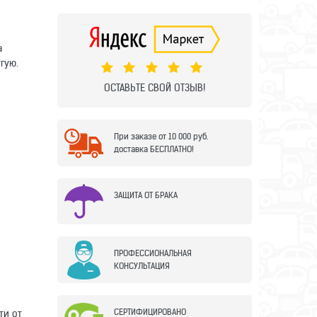
а
угую.
ОСТАВЬТЕ СВОЙ ОТЗЫВ!
При заказе от 10 000 руб.
доставка БЕСПЛАТНО!
ЗАЩИТА ОТ БРАКА
ПРОФЕССИОНАЛЬНАЯ
КОНСУЛЬТАЦИЯ
СЕРТИФИЦИРОВАНО
ти от