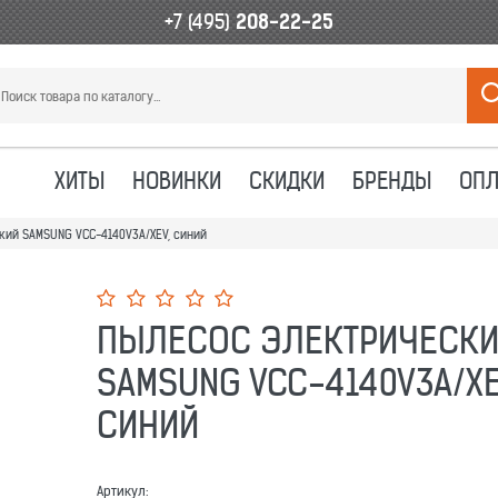
+7 (495)
208-22-25
ХИТЫ
НОВИНКИ
СКИДКИ
БРЕНДЫ
ОПЛ
кий SAMSUNG VCC-4140V3A/XEV, синий
ПЫЛЕСОС ЭЛЕКТРИЧЕСК
SAMSUNG VCC-4140V3A/XE
СИНИЙ
Артикул: