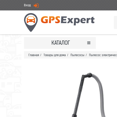
Вход
КАТАЛОГ
Главная
/
Товары для дома
/
Пылесосы
/
Пылесос электричес