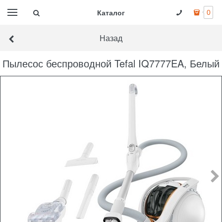
Каталог
0
Назад
Пылесос беспроводной Tefal IQ7777EA, Белый