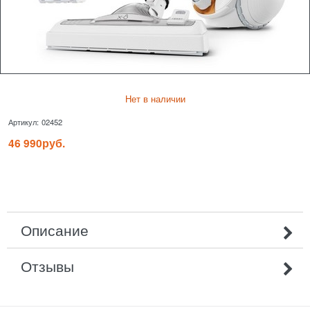
Нет в наличии
Артикул:
02452
46 990
руб.
Описание
Отзывы