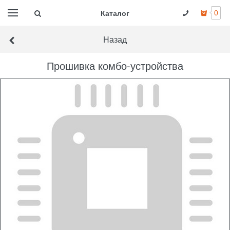
Каталог
0
Назад
Прошивка комбо-устройства