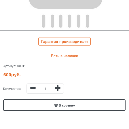
Гарантия производителя
Есть в наличии
Артикул:
00011
600
руб.
Количество:
В корзину