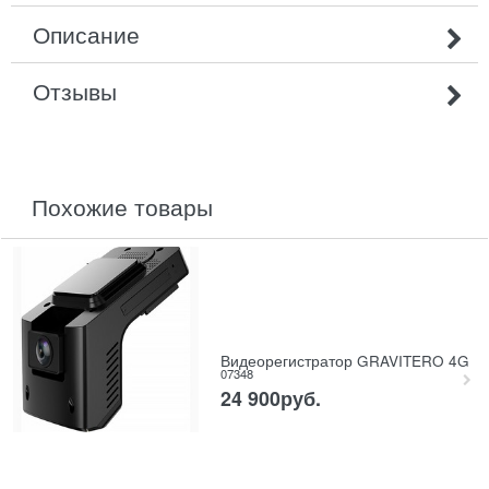
Описание
Отзывы
похожие товары
Видеорегистратор GRAVITERO 4G
07348
24 900
руб.