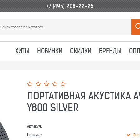
+7 (495)
208-22-25
ХИТЫ
НОВИНКИ
СКИДКИ
БРЕНДЫ
ОПЛ
ПОРТАТИВНАЯ АКУСТИКА A
Y800 SILVER
Артикул:
Наличие:
Ест