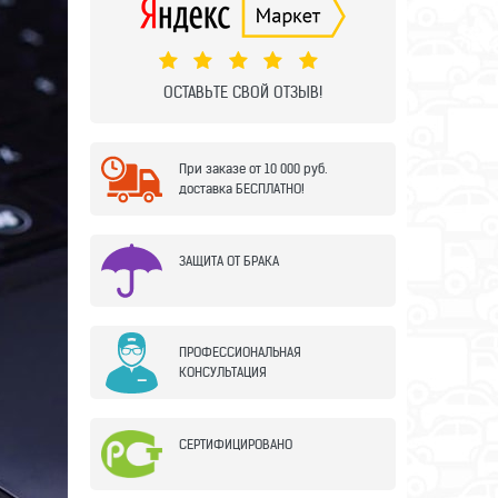
ОСТАВЬТЕ СВОЙ ОТЗЫВ!
При заказе от 10 000 руб.
доставка БЕСПЛАТНО!
ЗАЩИТА ОТ БРАКА
ПРОФЕССИОНАЛЬНАЯ
КОНСУЛЬТАЦИЯ
СЕРТИФИЦИРОВАНО