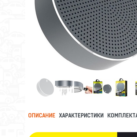
ОПИСАНИЕ
ХАРАКТЕРИСТИКИ
КОМПЛЕКТ