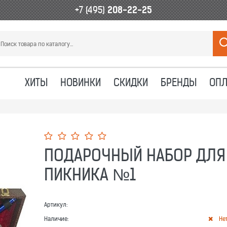
+7 (495)
208-22-25
ХИТЫ
НОВИНКИ
СКИДКИ
БРЕНДЫ
ОПЛ
ПОДАРОЧНЫЙ НАБОР ДЛЯ
ПИКНИКА №1
Артикул:
Наличие:
Не