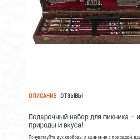
ОПИСАНИЕ
ОТЗЫВЫ
Подарочный набор для пикника – 
природы и вкуса!
Почувствуйте дух свободы и единения с природой, вды