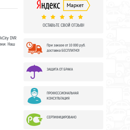
ОСТАВЬТЕ СВОЙ ОТЗЫВ!
kCity DVR
вки. Наш
При заказе от 10 000 руб.
доставка БЕСПЛАТНО!
ЗАЩИТА ОТ БРАКА
ПРОФЕССИОНАЛЬНАЯ
КОНСУЛЬТАЦИЯ
СЕРТИФИЦИРОВАНО