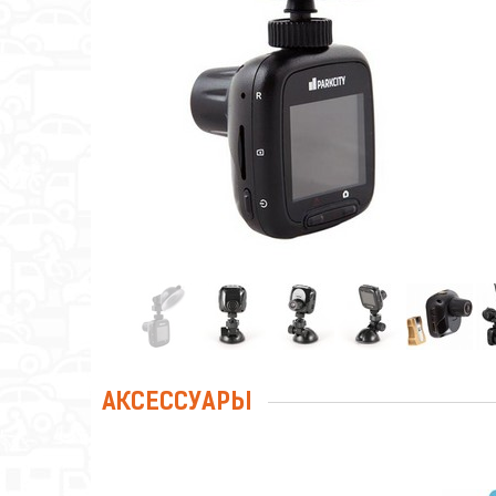
АКСЕССУАРЫ