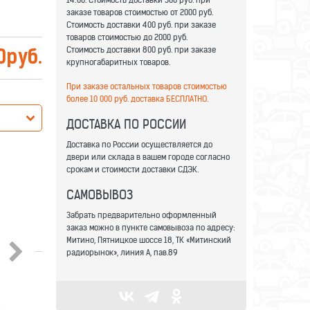
заказе товаров стоимостью от 2000 руб.
Стоимость доставки 400 руб. при заказе
товаров стоимостью до 2000 руб.
Стоимость доставки 800 руб. при заказе
0
руб.
крупногабаритных товаров.
При заказе остальных товаров стоимостью
более 10 000 руб. доставка БЕСПЛАТНО.
ДОСТАВКА ПО РОССИИ
Доставка по России осуществляется до
двери или склада в вашем городе согласно
срокам и стоимости доставки СДЭК.
САМОВЫВОЗ
Забрать предварительно оформленный
заказ можно в пункте самовывоза по адресу:
Митино, Пятницкое шоссе 18, ТК «Митинский
радиорынок», линия А, пав.89