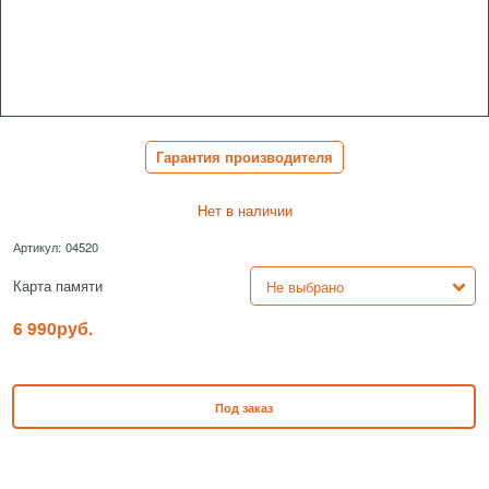
Гарантия производителя
Нет в наличии
Артикул:
04520
Карта памяти
6 990
руб.
Под заказ