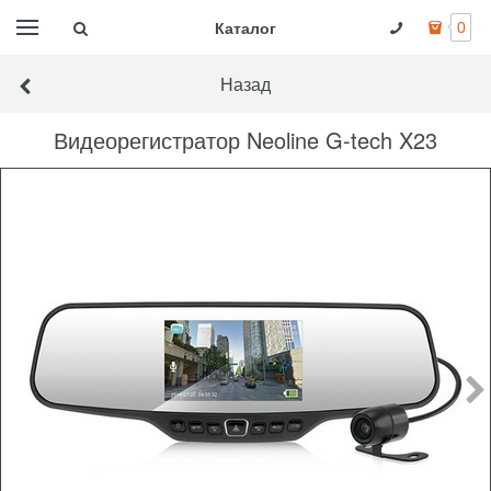
Каталог
0
Назад
Видеорегистратор Neoline G-tech X23