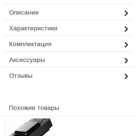
Описание
Характеристики
Комплектация
Аксессуары
Отзывы
похожие товары