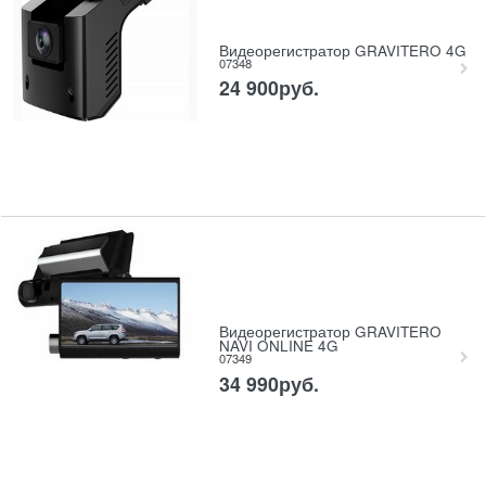
Видеорегистратор GRAVITERO 4G
07348
24 900
руб.
Видеорегистратор GRAVITERO
NAVI ONLINE 4G
07349
34 990
руб.