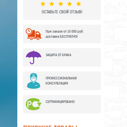
ОСТАВЬТЕ СВОЙ ОТЗЫВ!
При заказе от 10 000 руб.
доставка БЕСПЛАТНО!
ЗАЩИТА ОТ БРАКА
ПРОФЕССИОНАЛЬНАЯ
КОНСУЛЬТАЦИЯ
СЕРТИФИЦИРОВАНО