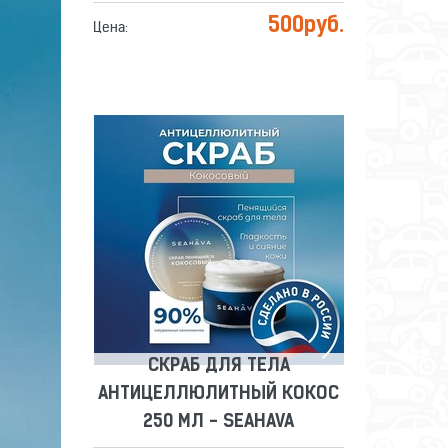
500
руб.
Цена:
СКРАБ ДЛЯ ТЕЛА
АНТИЦЕЛЛЮЛИТНЫЙ КОКОС
250 МЛ - SEAHAVA
Сравнить
Отложить
СКРАБ ДЛЯ ТЕЛА
АНТИЦЕЛЛЮЛИТНЫЙ КОКОС
250 МЛ - SEAHAVA