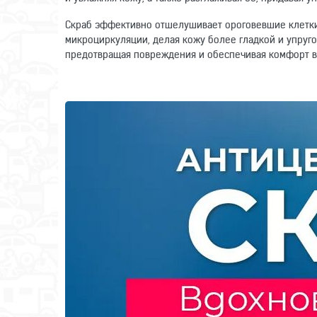
Скраб эффективно отшелушивает ороговевшие клетки
микроциркуляции, делая кожу более гладкой и упруг
предотвращая повреждения и обеспечивая комфорт 