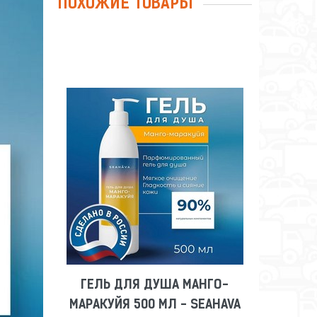
ПОХОЖИЕ ТОВАРЫ
ГЕЛЬ ДЛЯ ДУША МАНГО-
МАРАКУЙЯ 500 МЛ - SEAHAVA
Сравнить
Отложить
ГЕЛЬ ДЛЯ ДУША МАНГО-
МАРАКУЙЯ 500 МЛ - SEAHAVA