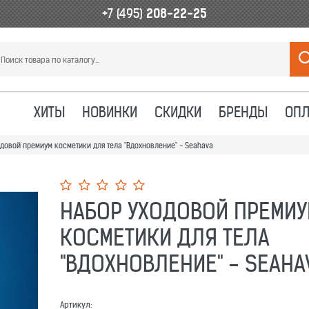
+7 (495)
208-22-25
ХИТЫ
НОВИНКИ
СКИДКИ
БРЕНДЫ
ОПЛ
довой премиум косметики для тела "Вдохновление" - Seahava
НАБОР УХОДОВОЙ ПРЕМИУ
КОСМЕТИКИ ДЛЯ ТЕЛА
"ВДОХНОВЛЕНИЕ" - SEAHA
Артикул: