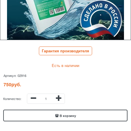
Гарантия производителя
Есть в наличии
Артикул:
02916
750
руб.
Количество:
В корзину