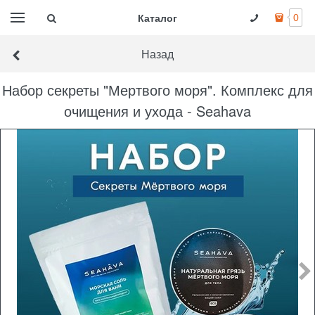
Каталог
0
Назад
Набор секреты "Мертвого моря". Комплекс для
очищения и ухода - Seahava