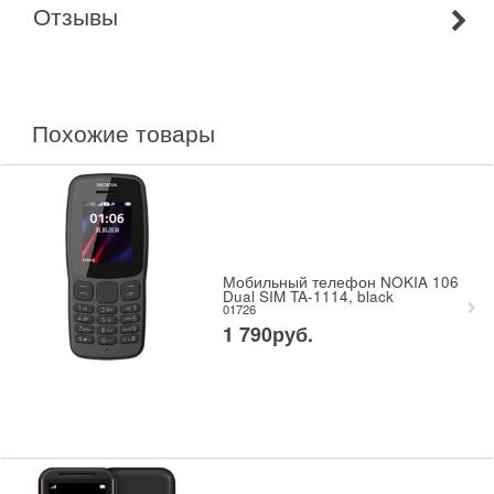
Отзывы
похожие товары
Мобильный телефон NOKIA 106
Dual SIM TA-1114, black
01726
1 790
руб.