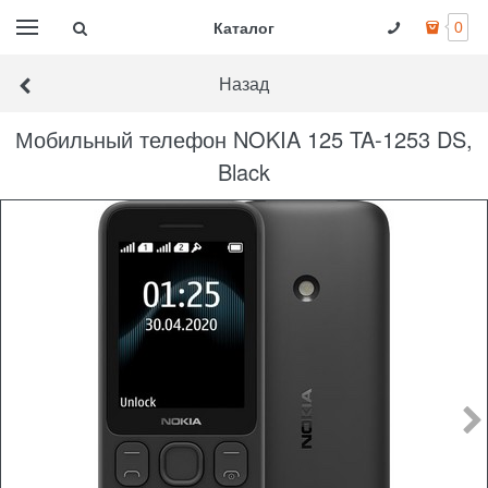
Каталог
0
Назад
Мобильный телефон NOKIA 125 TA-1253 DS,
Black