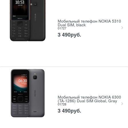
Мобильный телефон NOKIA 5310
Dual SIM, black
01727
3 490
руб.
Мобильный телефон NOKIA 6300
(TA-1286) Dual SIM Global, Gray
01728
3 490
руб.