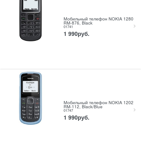
Мобильный телефон NOKIA 1280
RM-876, Black
01741
1 990
руб.
Мобильный телефон NOKIA 1202
RM-112, Black/Blue
01747
1 990
руб.