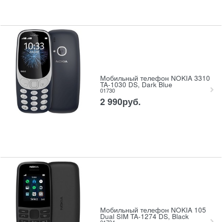
Мобильный телефон NOKIA 3310
TA-1030 DS, Dark Blue
01730
2 990
руб.
Мобильный телефон NOKIA 105
Dual SIM TA-1274 DS, Black
01734