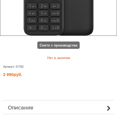
Снято с производства
Нет в наличии
Артикул:
01752
2 990
руб.
Описание