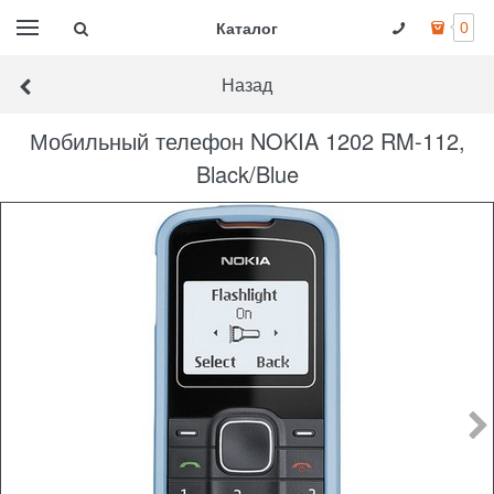
Каталог
0
Назад
Мобильный телефон NOKIA 1202 RM-112,
Black/Blue