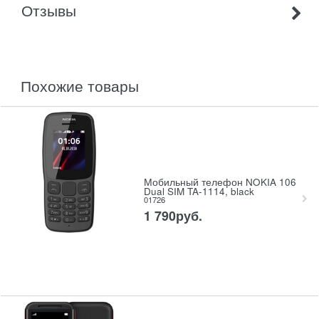
Отзывы
похожие товары
Мобильный телефон NOKIA 106
Dual SIM TA-1114, black
01726
1 790
руб.