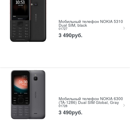
Мобильный телефон NOKIA 5310
Dual SIM, black
01727
3 490
руб.
Мобильный телефон NOKIA 6300
(TA-1286) Dual SIM Global, Gray
01728
3 490
руб.