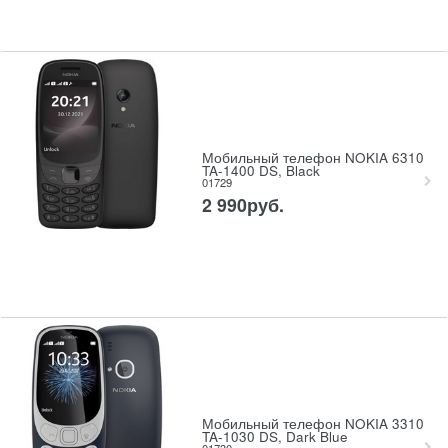
Мобильный телефон NOKIA 6310
TA-1400 DS, Black
01729
2 990
руб.
Мобильный телефон NOKIA 3310
TA-1030 DS, Dark Blue
01730