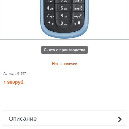
Снято с производства
Нет в наличии
Артикул:
01747
1 990
руб.
Описание