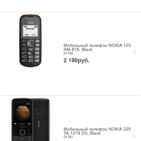
Мобильный телефон NOKIA 103
RM-876, Black
01742
2 190
руб.
Мобильный телефон NOKIA 225
TA-1279 DS, Black
01761