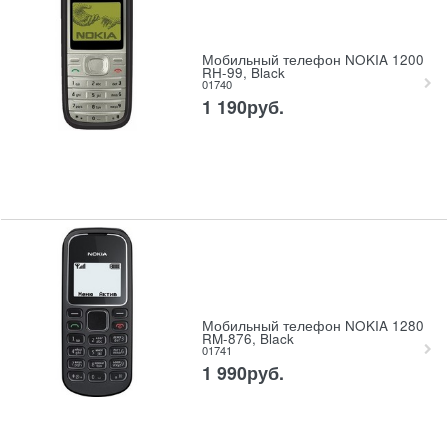
Мобильный телефон NOKIA 1200
RH-99, Black
01740
1 190
руб.
Мобильный телефон NOKIA 1280
RM-876, Black
01741
1 990
руб.