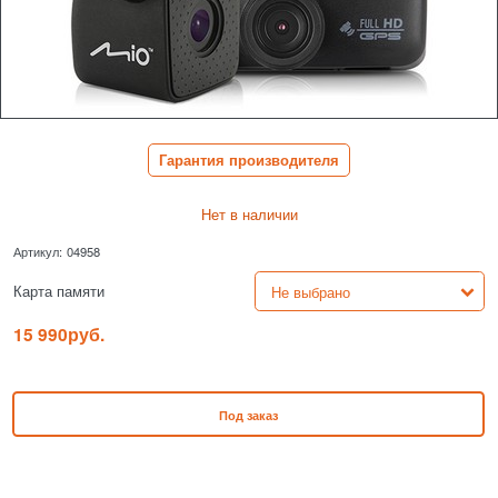
Гарантия производителя
Нет в наличии
Артикул:
04958
Карта памяти
15 990
руб.
Под заказ