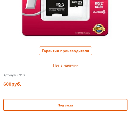
Гарантия производителя
Нет в наличии
Артикул:
09135
600
руб.
Под заказ