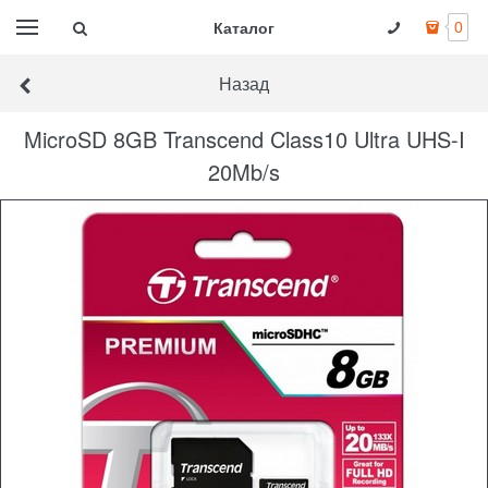
Каталог
0
Назад
MicroSD 8GB Transcend Class10 Ultra UHS-I
20Mb/s