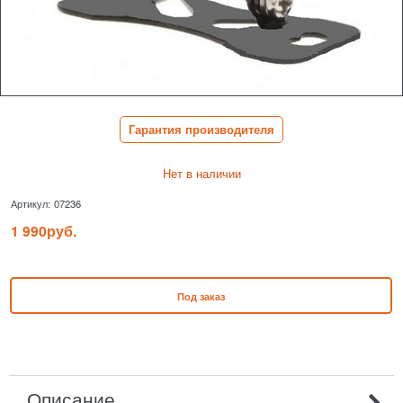
Гарантия производителя
Нет в наличии
Артикул:
07236
1 990
руб.
Под заказ
Описание