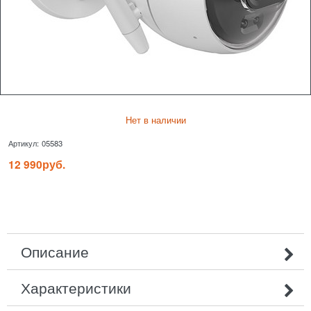
Нет в наличии
Артикул:
05583
12 990
руб.
Описание
Характеристики