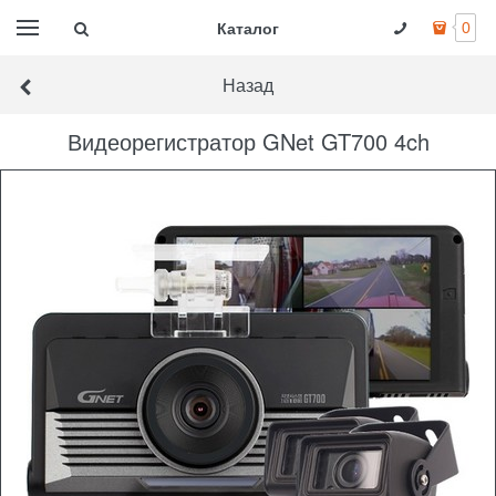
Каталог
0
Назад
Видеорегистратор GNet GT700 4ch