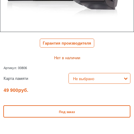
Гарантия производителя
Нет в наличии
Артикул:
00806
Карта памяти
49 900
руб.
Под заказ