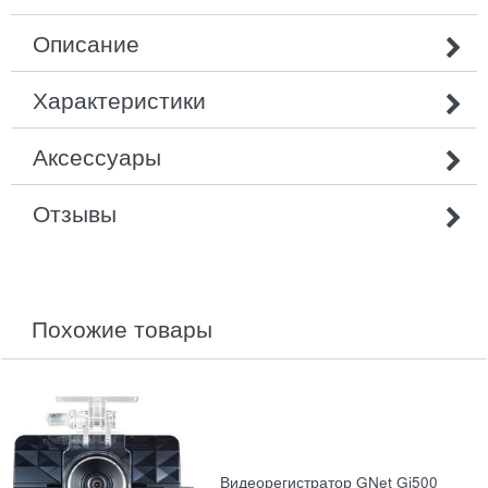
Описание
Характеристики
Аксессуары
Отзывы
похожие товары
Видеорегистратор GNet Gi500