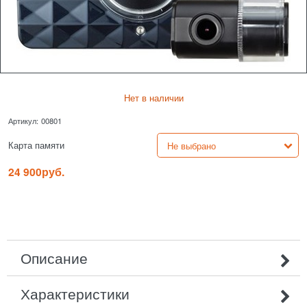
Нет в наличии
Артикул:
00801
Карта памяти
24 900
руб.
Описание
Характеристики