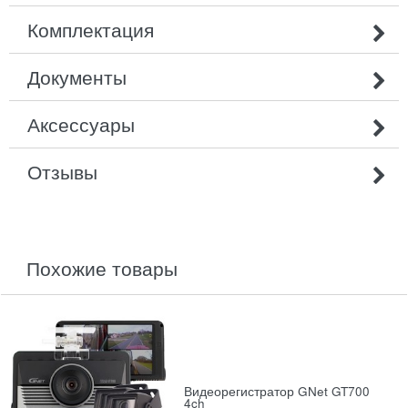
Комплектация
Документы
Аксессуары
Отзывы
похожие товары
Видеорегистратор GNet GT700
4ch