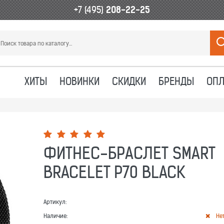
+7 (495)
208-22-25
ХИТЫ
НОВИНКИ
СКИДКИ
БРЕНДЫ
ОПЛ
ФИТНЕС-БРАСЛЕТ SMART
BRACELET P70 BLACK
Артикул:
Наличие:
Не