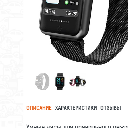
ОПИСАНИЕ
ХАРАКТЕРИСТИКИ
ОТЗЫВЫ
Умные часы для правильного реж