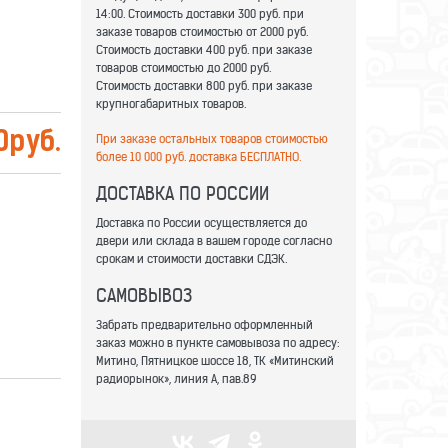
14:00. Стоимость доставки 300 руб. при
заказе товаров стоимостью от 2000 руб.
Стоимость доставки 400 руб. при заказе
товаров стоимостью до 2000 руб.
Стоимость доставки 800 руб. при заказе
крупногабаритных товаров.
0
руб.
При заказе остальных товаров стоимостью
более 10 000 руб. доставка БЕСПЛАТНО.
ДОСТАВКА ПО РОССИИ
Доставка по России осуществляется до
двери или склада в вашем городе согласно
срокам и стоимости доставки СДЭК.
САМОВЫВОЗ
Забрать предварительно оформленный
заказ можно в пункте самовывоза по адресу:
Митино, Пятницкое шоссе 18, ТК «Митинский
радиорынок», линия А, пав.89