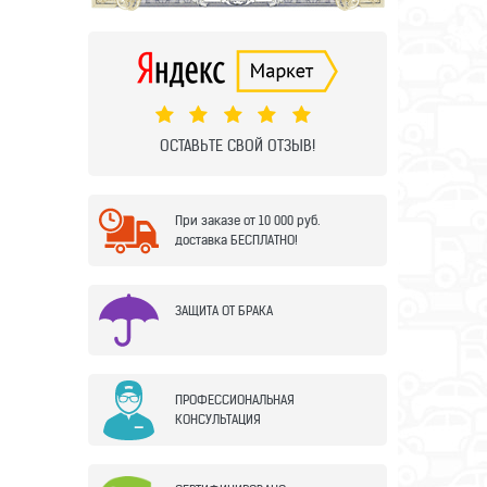
ОСТАВЬТЕ СВОЙ ОТЗЫВ!
При заказе от 10 000 руб.
доставка БЕСПЛАТНО!
ЗАЩИТА ОТ БРАКА
ПРОФЕССИОНАЛЬНАЯ
КОНСУЛЬТАЦИЯ