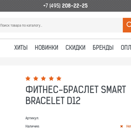
+7 (495)
208-22-25
ХИТЫ
НОВИНКИ
СКИДКИ
БРЕНДЫ
ОПЛ
ФИТНЕС-БРАСЛЕТ SMART
BRACELET D12
Артикул:
Наличие:
Не