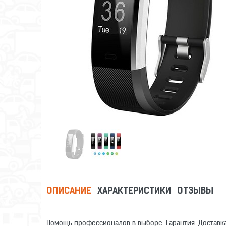
ОПИСАНИЕ
ХАРАКТЕРИСТИКИ
ОТЗЫВЫ
Помощь профессионалов в выборе. Гарантия. Доставка