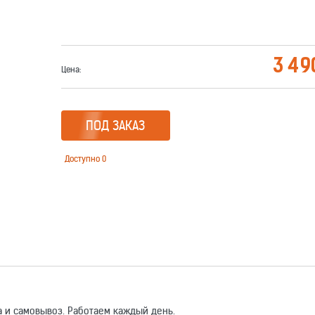
3 49
Цена:
ПОД ЗАКАЗ
Доступно
0
 и самовывоз. Работаем каждый день.