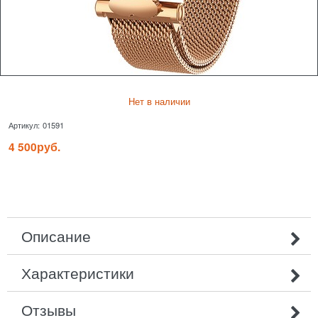
Нет в наличии
Артикул:
01591
4 500
руб.
Описание
Характеристики
Отзывы