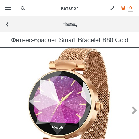
Каталог
0
Назад
Фитнес-браслет Smart Bracelet B80 Gold