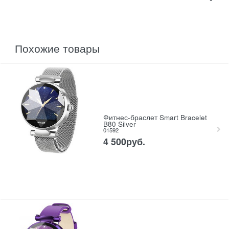
похожие товары
Фитнес-браслет Smart Bracelet
B80 Silver
01592
4 500
руб.