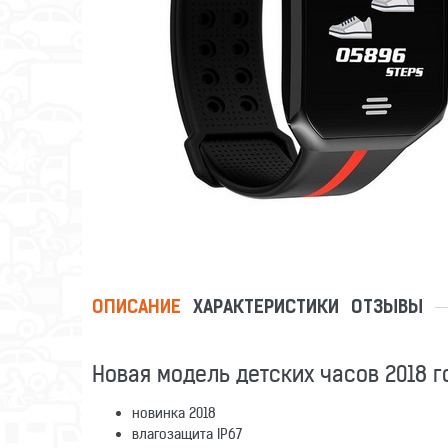
ОПИСАНИЕ
ХАРАКТЕРИСТИКИ
ОТЗЫВЫ
Новая модель детских часов 2018 г
новинка 2018
влагозащита IP67