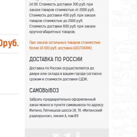
14:00. Стоимость доставки 300 руб. при
заказе товаров стоимостью от 2000 руб.
Стоимость доставки 400 руб. при заказе
товаров стоимостью до 2000 руб.
Стоимость доставки 800 руб. при заказе
крупногабаритных товаров.
0
руб.
При заказе остальных товаров стоимостью
более 10 000 руб. доставка БЕСПЛАТНО.
ДОСТАВКА ПО РОССИИ
Доставка по России осуществляется до
двери или склада в вашем городе согласно
срокам и стоимости доставки СДЭК.
САМОВЫВОЗ
Забрать предварительно оформленный
заказ можно в пункте самовывоза по адресу:
Митино, Пятницкое шоссе 18, ТК «Митинский
радиорынок», линия А, пав.89