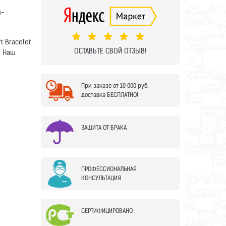
н-
 Bracelet
ОСТАВЬТЕ СВОЙ ОТЗЫВ!
. Наш
При заказе от 10 000 руб.
доставка БЕСПЛАТНО!
ЗАЩИТА ОТ БРАКА
ПРОФЕССИОНАЛЬНАЯ
КОНСУЛЬТАЦИЯ
СЕРТИФИЦИРОВАНО