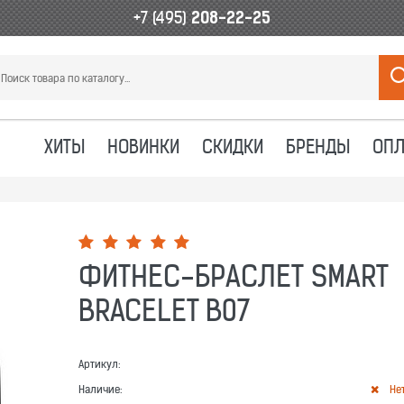
+7 (495)
208-22-25
ХИТЫ
НОВИНКИ
СКИДКИ
БРЕНДЫ
ОПЛ
ФИТНЕС-БРАСЛЕТ SMART
BRACELET B07
Артикул:
Наличие:
Не