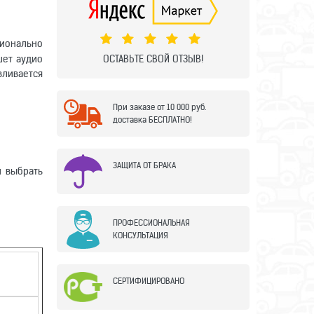
ионально
ОСТАВЬТЕ СВОЙ ОТЗЫВ!
шет аудио
ливается
При заказе от 10 000 руб.
доставка БЕСПЛАТНО!
ЗАЩИТА ОТ БРАКА
и выбрать
ПРОФЕССИОНАЛЬНАЯ
КОНСУЛЬТАЦИЯ
СЕРТИФИЦИРОВАНО