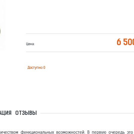
6 50
Цена:
Доступно
0
АЦИЯ
ОТЗЫВЫ
ичеством функциональных возможностей. В первую очередь это