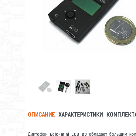
ОПИСАНИЕ
ХАРАКТЕРИСТИКИ
КОМПЛЕКТ
Диктофон
обладает большим кол
Edic-mini LCD B8