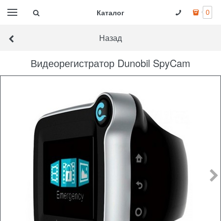
Каталог
0
Назад
Видеорегистратор Dunobil SpyCam