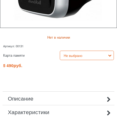
Нет в наличии
Артикул:
00131
Карта памяти
5 490
руб.
Описание
Характеристики