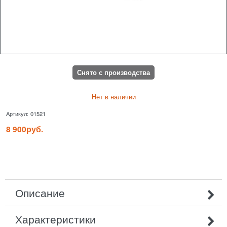
Снято с производства
Нет в наличии
Артикул:
01521
8 900
руб.
Описание
Характеристики