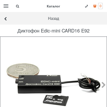
Каталог
0
Назад
Диктофон Edic-mini CARD16 E92