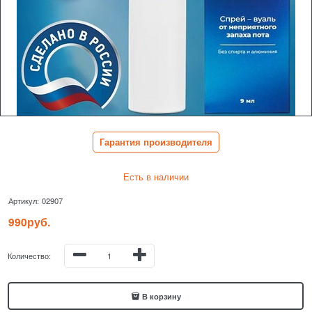
Гарантия производителя
Есть в наличии
Артикул:
02907
990
руб.
Количество:
В корзину