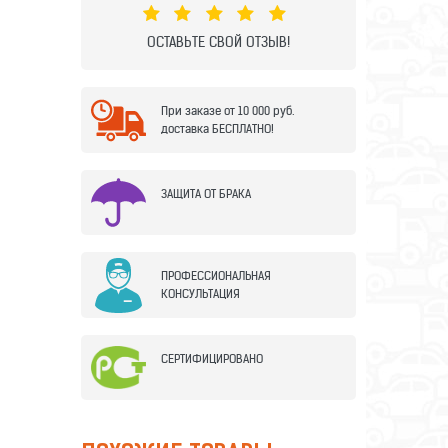
ОСТАВЬТЕ СВОЙ ОТЗЫВ!
При заказе от 10 000 руб.
доставка БЕСПЛАТНО!
ЗАЩИТА ОТ БРАКА
ПРОФЕССИОНАЛЬНАЯ
КОНСУЛЬТАЦИЯ
СЕРТИФИЦИРОВАНО