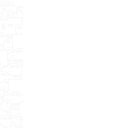
Имя
Отзыв