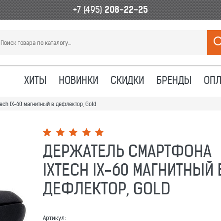
+7 (495)
208-22-25
ХИТЫ
НОВИНКИ
СКИДКИ
БРЕНДЫ
ОПЛ
ech IX-60 магнитный в дефлектор, Gold
ДЕРЖАТЕЛЬ СМАРТФОНА
IXTECH IX-60 МАГНИТНЫЙ 
ДЕФЛЕКТОР, GOLD
Артикул: