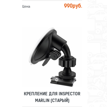
990
руб.
Цена:
КРЕПЛЕНИЕ ДЛЯ INSPECTOR
MARLIN (СТАРЫЙ)
Сравнить
Отложить
КРЕПЛЕНИЕ ДЛЯ INSPECTOR
MARLIN (СТАРЫЙ)