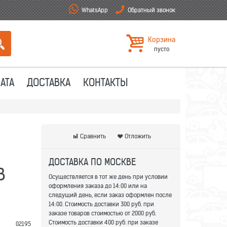
WhatsApp
Обратный звонок
Корзина
пусто
АТА
ДОСТАВКА
КОНТАКТЫ
Сравнить
Отложить
ДОСТАВКА ПО МОСКВЕ
В
Осуществляется в тот же день при условии
оформления заказа до 14:00 или на
следущий день, если заказ оформлен после
14:00. Стоимость доставки 300 руб. при
заказе товаров стоимостью от 2000 руб.
Стоимость доставки 400 руб. при заказе
02195