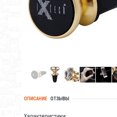
ОПИСАНИЕ
ОТЗЫВЫ
Характеристики