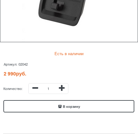
Есть в наличии
Артикул:
02042
2 990
руб.
Количество:
В корзину