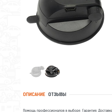
ОПИСАНИЕ
ОТЗЫВЫ
Помощь профессионалов в выборе. Гарантия. Доставка