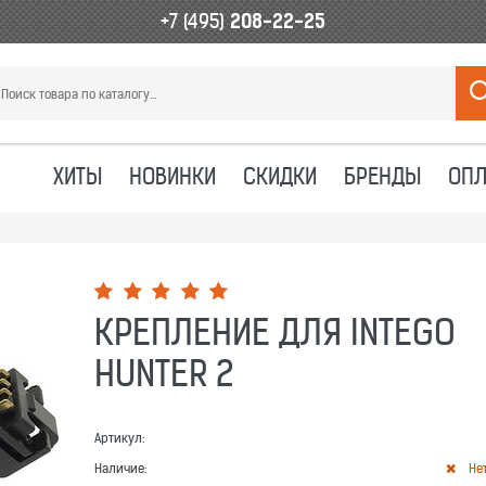
+7 (495)
208-22-25
ХИТЫ
НОВИНКИ
СКИДКИ
БРЕНДЫ
ОПЛ
КРЕПЛЕНИЕ ДЛЯ INTEGO
HUNTER 2
Артикул:
Наличие:
Не