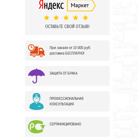
ОСТАВЬТЕ СВОЙ ОТЗЫВ!
При заказе от 10 000 руб.
доставка БЕСПЛАТНО!
ЗАЩИТА ОТ БРАКА
ПРОФЕССИОНАЛЬНАЯ
КОНСУЛЬТАЦИЯ
СЕРТИФИЦИРОВАНО