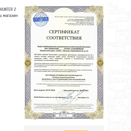
HUNTER 2
ш магазин