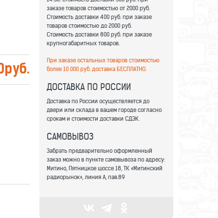
заказе товаров стоимостью от 2000 руб.
Стоимость доставки 400 руб. при заказе
товаров стоимостью до 2000 руб.
Стоимость доставки 800 руб. при заказе
крупногабаритных товаров.
При заказе остальных товаров стоимостью
0
руб.
более 10 000 руб. доставка БЕСПЛАТНО.
ДОСТАВКА ПО РОССИИ
Доставка по России осуществляется до
двери или склада в вашем городе согласно
срокам и стоимости доставки СДЭК.
САМОВЫВОЗ
Забрать предварительно оформленный
заказ можно в пункте самовывоза по адресу:
Митино, Пятницкое шоссе 18, ТК «Митинский
радиорынок», линия А, пав.89