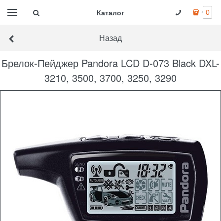
Каталог
0
Назад
Брелок-Пейджер Pandora LCD D-073 Black DXL-
3210, 3500, 3700, 3250, 3290