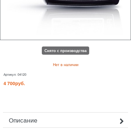
Снято с производства
Нет в наличии
Артикул:
04120
4 700
руб.
Описание