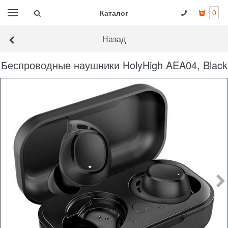
Каталог
0
Назад
Беспроводные наушники HolyHigh AEA04, Black