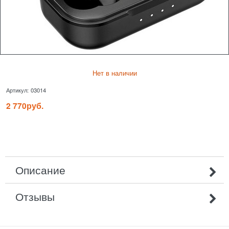
Нет в наличии
Артикул:
03014
2 770
руб.
Описание
Отзывы