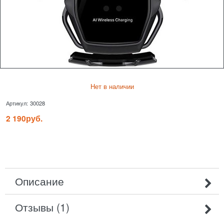
Нет в наличии
Артикул:
30028
2 190
руб.
Описание
Отзывы (1)