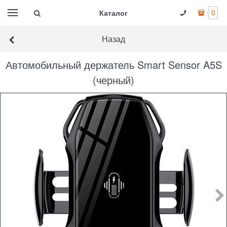
Каталог
0
Назад
Автомобильный держатель Smart Sensor A5S
(черный)