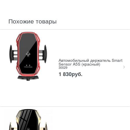
похожие товары
Автомобильный держатель Smart
Sensor A5S (красный)
30029
1 830
руб.