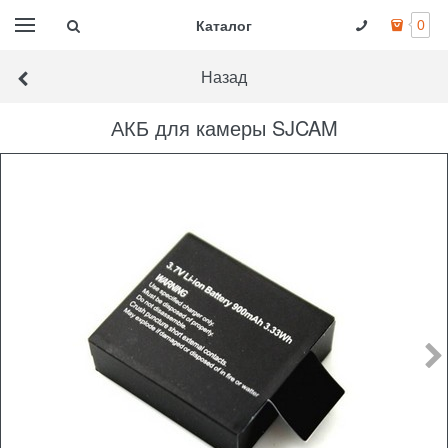
Каталог
0
Назад
АКБ для камеры SJCAM