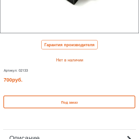
Гарантия производителя
Нет в наличии
Артикул:
02133
700
руб.
Под заказ
Описание