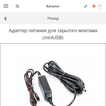
Каталог
0
Назад
Адаптер питания для скрытого монтажа
(miniUSB)