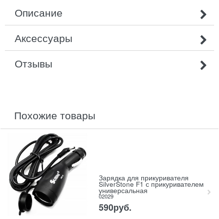
Описание
Аксессуары
Отзывы
похожие товары
Зарядка для прикуривателя
SilverStone F1 с прикуривателем
универсальная
02029
590
руб.