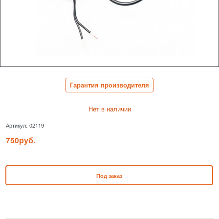
Гарантия производителя
Нет в наличии
Артикул:
02119
750
руб.
Под заказ