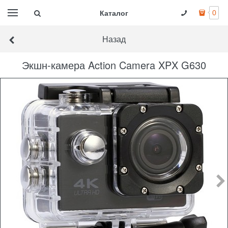
Каталог
0
Назад
Экшн-камера Action Camera XPX G630