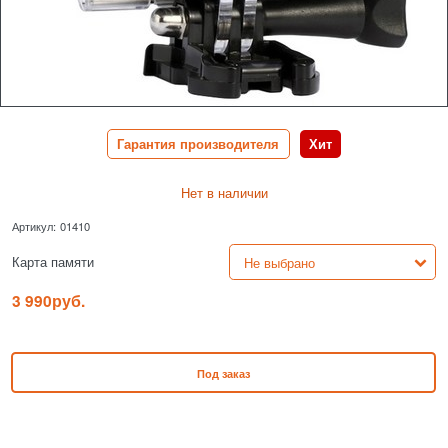
Гарантия производителя
Хит
Нет в наличии
Артикул:
01410
Карта памяти
3 990
руб.
Под заказ