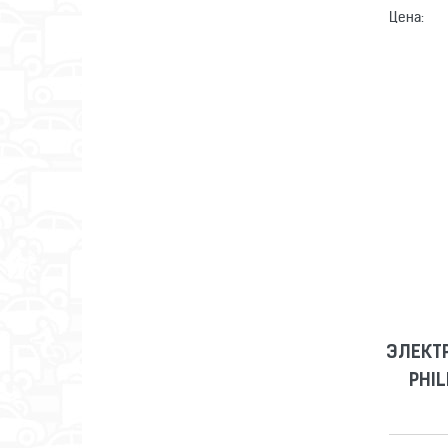
Цена:
ЭЛЕКТ
PHIL
ЭЛЕКТ
PHIL