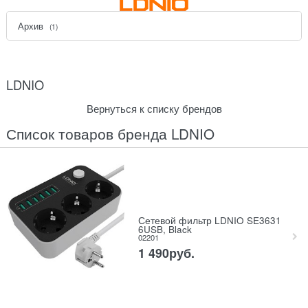
Архив
(1)
LDNIO
Вернуться к списку брендов
Список товаров бренда LDNIO
Сетевой фильтр LDNIO SE3631
6USB, Black
02201
1 490
руб.