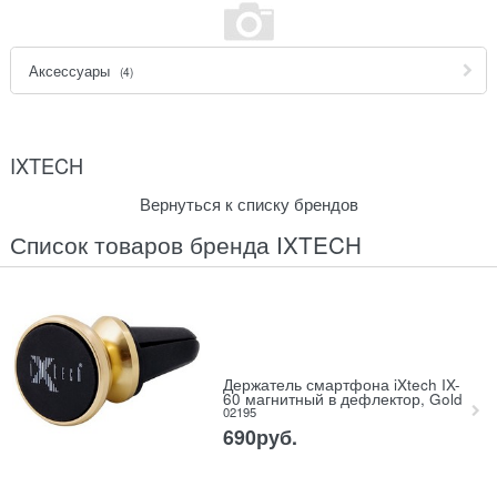
Аксессуары
(4)
IXTECH
Вернуться к списку брендов
Список товаров бренда IXTECH
Держатель смартфона iXtech IX-
60 магнитный в дефлектор, Gold
02195
690
руб.