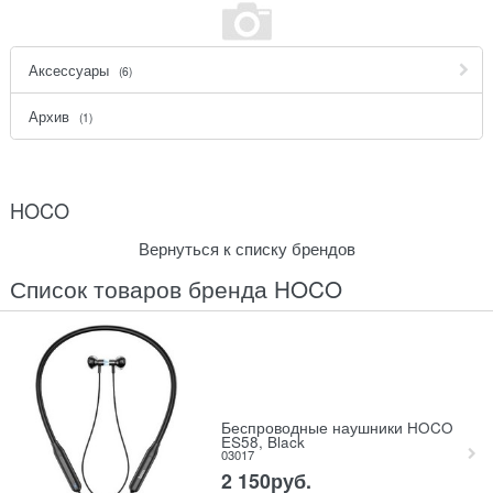
Аксессуары
(6)
Архив
(1)
HOCO
Вернуться к списку брендов
Список товаров бренда HOCO
Беспроводные наушники HOCO
ES58, Black
03017
2 150
руб.