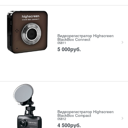
Видеорегистратор Highscreen
BlackBox Connect
05811
5 000
руб.
Видеорегистратор Highscreen
BlackBox Compact
05812
4 500
руб.