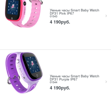
Умные часы Smart Baby Watch
DF31 Pink IP67
01543
4 190
руб.
Умные часы Smart Baby Watch
DF31 Purple IP67
01544
4 190
руб.